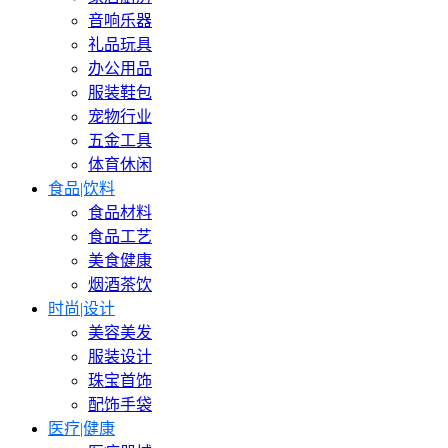
音响乐器
礼品玩具
办公用品
服装鞋包
宠物行业
五金工具
体育休闲
食品|饮料
食品材料
食品工艺
美食健康
烟酒茶饮
时尚|设计
美容美发
服装设计
珠宝首饰
配饰手袋
医疗|健康