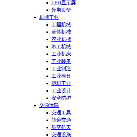
LED显示屏
光电设备
机械工业
工程机械
流体机械
农业机械
木工机械
工业机床
工业装备
工业制造
工业模具
塑料工业
工业设计
安全防护
交通运输
交通工具
轨道交通
航空航天
交通设施