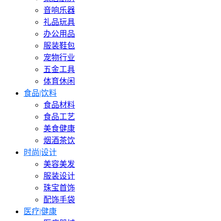
音响乐器
礼品玩具
办公用品
服装鞋包
宠物行业
五金工具
体育休闲
食品|饮料
食品材料
食品工艺
美食健康
烟酒茶饮
时尚|设计
美容美发
服装设计
珠宝首饰
配饰手袋
医疗|健康