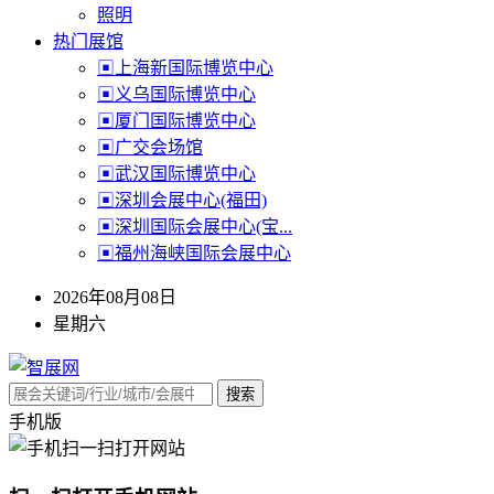
照明
热门展馆
▣
上海新国际博览中心
▣
义乌国际博览中心
▣
厦门国际博览中心
▣
广交会场馆
▣
武汉国际博览中心
▣
深圳会展中心(福田)
▣
深圳国际会展中心(宝...
▣
福州海峡国际会展中心
2026年08月08日
星期六
搜索
手机版