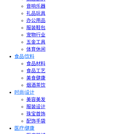
音响乐器
礼品玩具
办公用品
服装鞋包
宠物行业
五金工具
体育休闲
食品|饮料
食品材料
食品工艺
美食健康
烟酒茶饮
时尚|设计
美容美发
服装设计
珠宝首饰
配饰手袋
医疗|健康