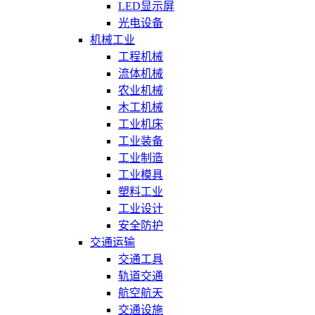
LED显示屏
光电设备
机械工业
工程机械
流体机械
农业机械
木工机械
工业机床
工业装备
工业制造
工业模具
塑料工业
工业设计
安全防护
交通运输
交通工具
轨道交通
航空航天
交通设施