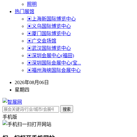
照明
热门展馆
▣
上海新国际博览中心
▣
义乌国际博览中心
▣
厦门国际博览中心
▣
广交会场馆
▣
武汉国际博览中心
▣
深圳会展中心(福田)
▣
深圳国际会展中心(宝...
▣
福州海峡国际会展中心
2026年08月06日
星期四
搜索
手机版