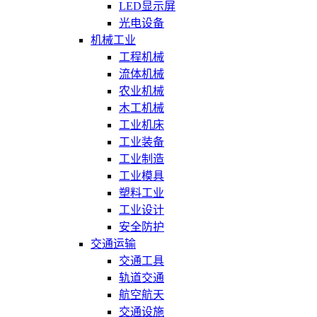
LED显示屏
光电设备
机械工业
工程机械
流体机械
农业机械
木工机械
工业机床
工业装备
工业制造
工业模具
塑料工业
工业设计
安全防护
交通运输
交通工具
轨道交通
航空航天
交通设施