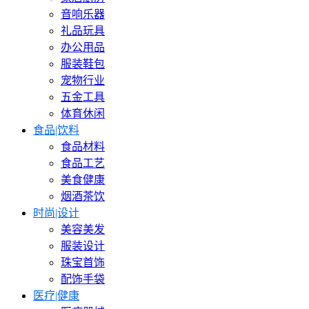
音响乐器
礼品玩具
办公用品
服装鞋包
宠物行业
五金工具
体育休闲
食品|饮料
食品材料
食品工艺
美食健康
烟酒茶饮
时尚|设计
美容美发
服装设计
珠宝首饰
配饰手袋
医疗|健康