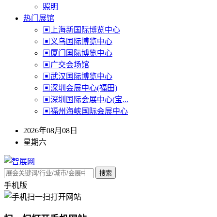
照明
热门展馆
▣
上海新国际博览中心
▣
义乌国际博览中心
▣
厦门国际博览中心
▣
广交会场馆
▣
武汉国际博览中心
▣
深圳会展中心(福田)
▣
深圳国际会展中心(宝...
▣
福州海峡国际会展中心
2026年08月08日
星期六
搜索
手机版