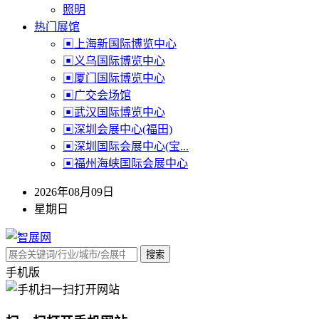
照明
热门展馆
▣
上海新国际博览中心
▣
义乌国际博览中心
▣
厦门国际博览中心
▣
广交会场馆
▣
武汉国际博览中心
▣
深圳会展中心(福田)
▣
深圳国际会展中心(宝...
▣
福州海峡国际会展中心
2026年08月09日
星期日
搜索
手机版