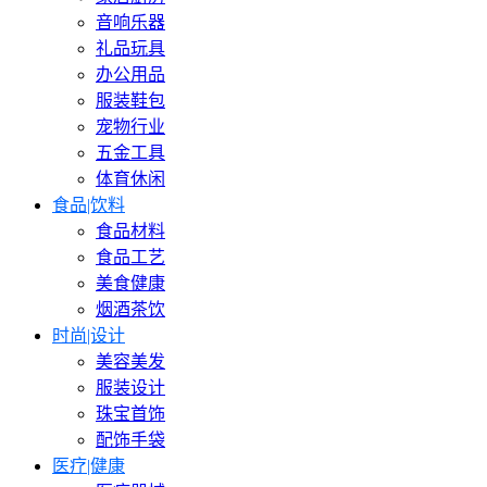
音响乐器
礼品玩具
办公用品
服装鞋包
宠物行业
五金工具
体育休闲
食品|饮料
食品材料
食品工艺
美食健康
烟酒茶饮
时尚|设计
美容美发
服装设计
珠宝首饰
配饰手袋
医疗|健康