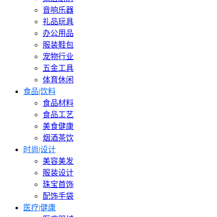
音响乐器
礼品玩具
办公用品
服装鞋包
宠物行业
五金工具
体育休闲
食品|饮料
食品材料
食品工艺
美食健康
烟酒茶饮
时尚|设计
美容美发
服装设计
珠宝首饰
配饰手袋
医疗|健康