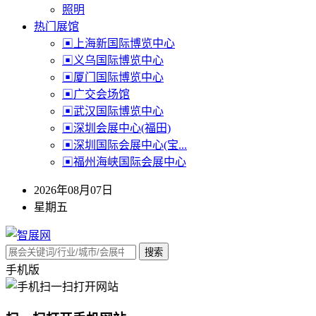
照明
热门展馆
▣
上海新国际博览中心
▣
义乌国际博览中心
▣
厦门国际博览中心
▣
广交会场馆
▣
武汉国际博览中心
▣
深圳会展中心(福田)
▣
深圳国际会展中心(宝...
▣
福州海峡国际会展中心
2026年08月07日
星期五
搜索
手机版