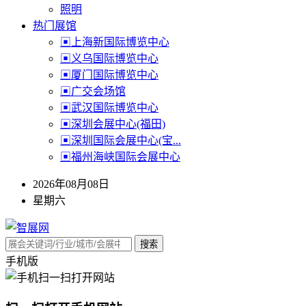
照明
热门展馆
▣
上海新国际博览中心
▣
义乌国际博览中心
▣
厦门国际博览中心
▣
广交会场馆
▣
武汉国际博览中心
▣
深圳会展中心(福田)
▣
深圳国际会展中心(宝...
▣
福州海峡国际会展中心
2026年08月08日
星期六
搜索
手机版