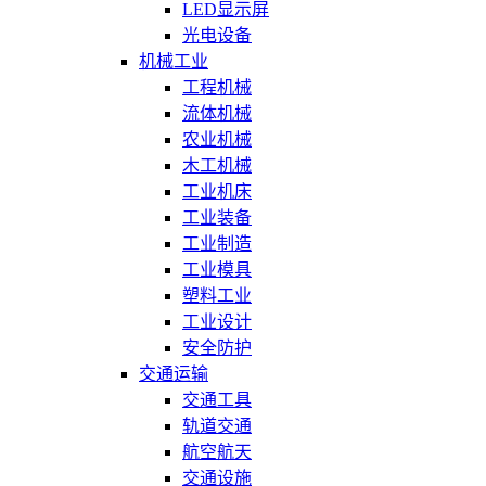
LED显示屏
光电设备
机械工业
工程机械
流体机械
农业机械
木工机械
工业机床
工业装备
工业制造
工业模具
塑料工业
工业设计
安全防护
交通运输
交通工具
轨道交通
航空航天
交通设施