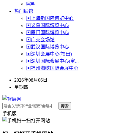
照明
热门展馆
▣
上海新国际博览中心
▣
义乌国际博览中心
▣
厦门国际博览中心
▣
广交会场馆
▣
武汉国际博览中心
▣
深圳会展中心(福田)
▣
深圳国际会展中心(宝...
▣
福州海峡国际会展中心
2026年08月06日
星期四
搜索
手机版