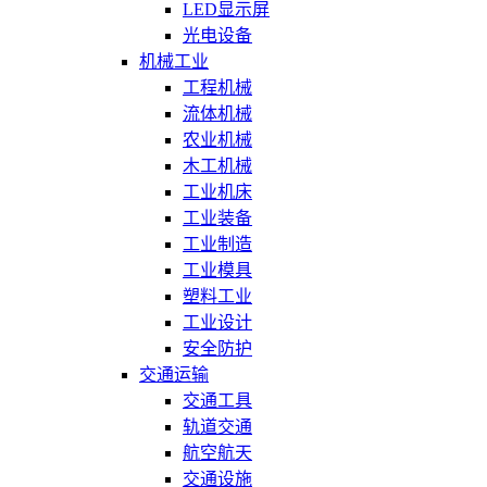
LED显示屏
光电设备
机械工业
工程机械
流体机械
农业机械
木工机械
工业机床
工业装备
工业制造
工业模具
塑料工业
工业设计
安全防护
交通运输
交通工具
轨道交通
航空航天
交通设施