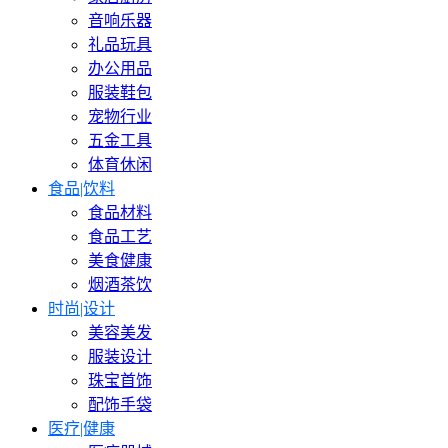
音响乐器
礼品玩具
办公用品
服装鞋包
宠物行业
五金工具
体育休闲
食品|饮料
食品材料
食品工艺
美食健康
烟酒茶饮
时尚|设计
美容美发
服装设计
珠宝首饰
配饰手袋
医疗|健康