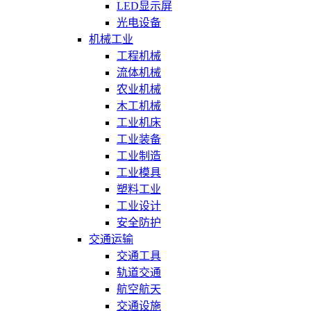
LED显示屏
光电设备
机械工业
工程机械
流体机械
农业机械
木工机械
工业机床
工业装备
工业制造
工业模具
塑料工业
工业设计
安全防护
交通运输
交通工具
轨道交通
航空航天
交通设施