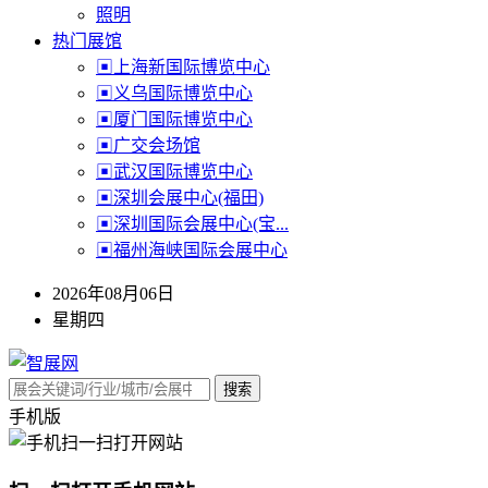
照明
热门展馆
▣
上海新国际博览中心
▣
义乌国际博览中心
▣
厦门国际博览中心
▣
广交会场馆
▣
武汉国际博览中心
▣
深圳会展中心(福田)
▣
深圳国际会展中心(宝...
▣
福州海峡国际会展中心
2026年08月06日
星期四
搜索
手机版