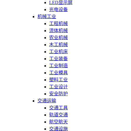
LED显示屏
光电设备
机械工业
工程机械
流体机械
农业机械
木工机械
工业机床
工业装备
工业制造
工业模具
塑料工业
工业设计
安全防护
交通运输
交通工具
轨道交通
航空航天
交通设施