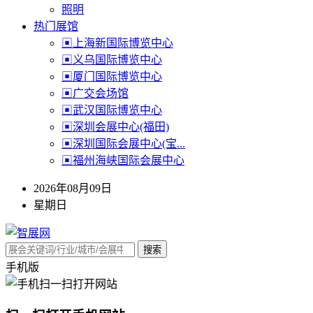
照明
热门展馆
▣
上海新国际博览中心
▣
义乌国际博览中心
▣
厦门国际博览中心
▣
广交会场馆
▣
武汉国际博览中心
▣
深圳会展中心(福田)
▣
深圳国际会展中心(宝...
▣
福州海峡国际会展中心
2026年08月09日
星期日
搜索
手机版