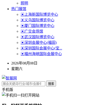
照明
热门展馆
▣
上海新国际博览中心
▣
义乌国际博览中心
▣
厦门国际博览中心
▣
广交会场馆
▣
武汉国际博览中心
▣
深圳会展中心(福田)
▣
深圳国际会展中心(宝...
▣
福州海峡国际会展中心
2026年08月08日
星期六
搜索
手机版