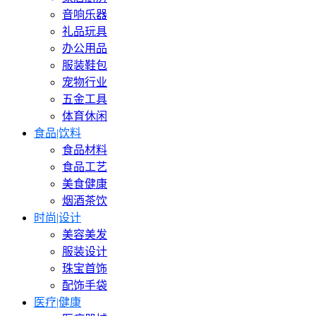
音响乐器
礼品玩具
办公用品
服装鞋包
宠物行业
五金工具
体育休闲
食品|饮料
食品材料
食品工艺
美食健康
烟酒茶饮
时尚|设计
美容美发
服装设计
珠宝首饰
配饰手袋
医疗|健康