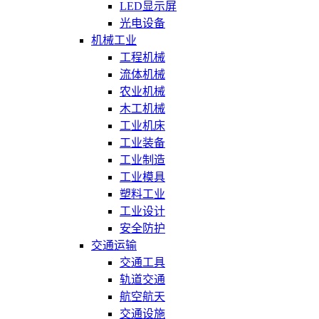
LED显示屏
光电设备
机械工业
工程机械
流体机械
农业机械
木工机械
工业机床
工业装备
工业制造
工业模具
塑料工业
工业设计
安全防护
交通运输
交通工具
轨道交通
航空航天
交通设施