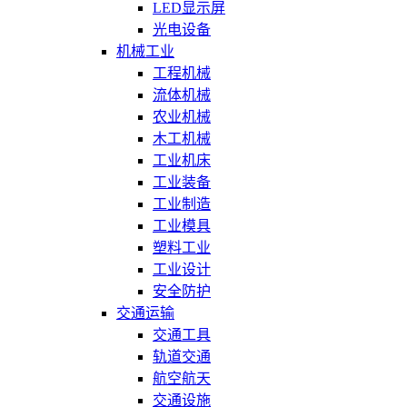
LED显示屏
光电设备
机械工业
工程机械
流体机械
农业机械
木工机械
工业机床
工业装备
工业制造
工业模具
塑料工业
工业设计
安全防护
交通运输
交通工具
轨道交通
航空航天
交通设施